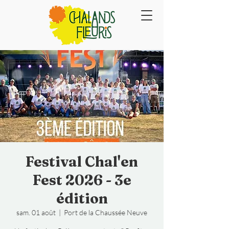
Festival Chal'en
Fest 2026 - 3e
édition
sam. 01 août
  |  
Port de la Chaussée Neuve